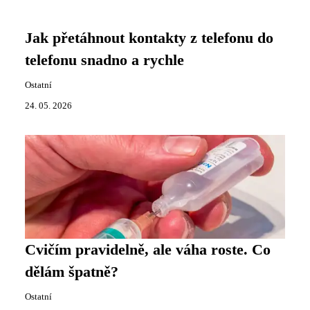
Jak přetáhnout kontakty z telefonu do
telefonu snadno a rychle
Ostatní
24. 05. 2026
Cvičím pravidelně, ale váha roste. Co
dělám špatně?
Ostatní