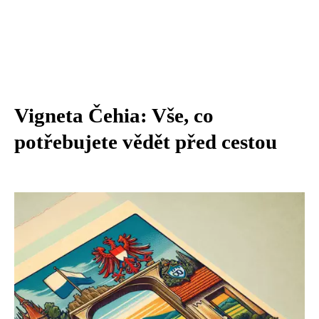
Vigneta Čehia: Vše, co
potřebujete vědět před cestou