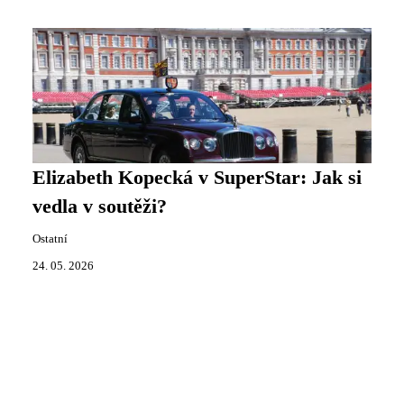
Elizabeth Kopecká v SuperStar: Jak si
vedla v soutěži?
Ostatní
24. 05. 2026