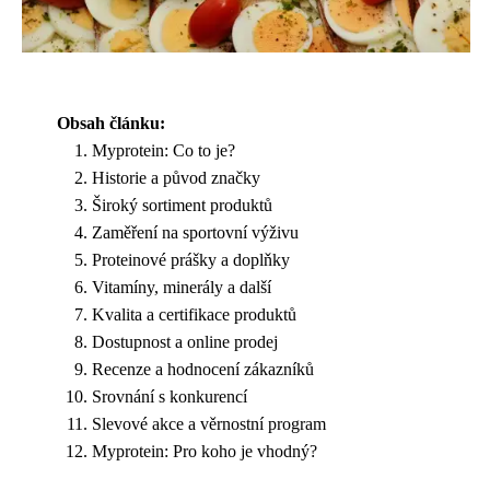
Obsah článku:
Myprotein: Co to je?
Historie a původ značky
Široký sortiment produktů
Zaměření na sportovní výživu
Proteinové prášky a doplňky
Vitamíny, minerály a další
Kvalita a certifikace produktů
Dostupnost a online prodej
Recenze a hodnocení zákazníků
Srovnání s konkurencí
Slevové akce a věrnostní program
Myprotein: Pro koho je vhodný?