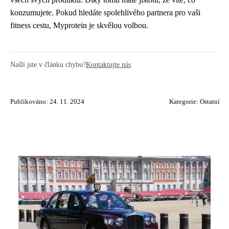
konzumujete. Pokud hledáte spolehlivého partnera pro vaši
fitness cestu, Myprotein je skvělou volbou.
Našli jste v článku chybu?
Kontaktujte nás
Publikováno: 24. 11. 2024
Kategorie:
Ostatní