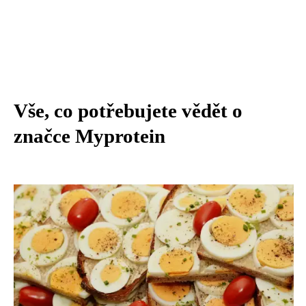
Vše, co potřebujete vědět o
značce Myprotein