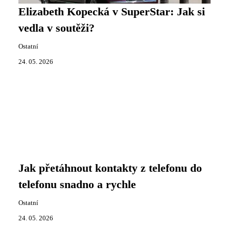
Elizabeth Kopecká v SuperStar: Jak si
vedla v soutěži?
Ostatní
24. 05. 2026
Jak přetáhnout kontakty z telefonu do
telefonu snadno a rychle
Ostatní
24. 05. 2026