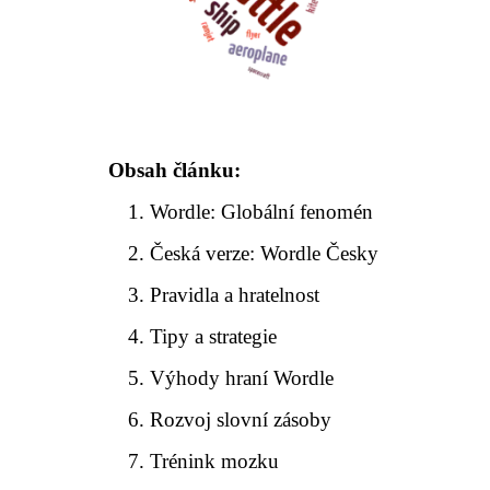
Obsah článku:
Wordle: Globální fenomén
Česká verze: Wordle Česky
Pravidla a hratelnost
Tipy a strategie
Výhody hraní Wordle
Rozvoj slovní zásoby
Trénink mozku