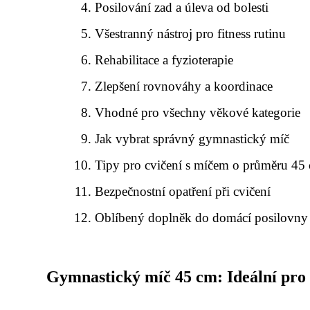
Posilování zad a úleva od bolesti
Všestranný nástroj pro fitness rutinu
Rehabilitace a fyzioterapie
Zlepšení rovnováhy a koordinace
Vhodné pro všechny věkové kategorie
Jak vybrat správný gymnastický míč
Tipy pro cvičení s míčem o průměru 45
Bezpečnostní opatření při cvičení
Oblíbený doplněk do domácí posilovny
Gymnastický míč 45 cm: Ideální pro