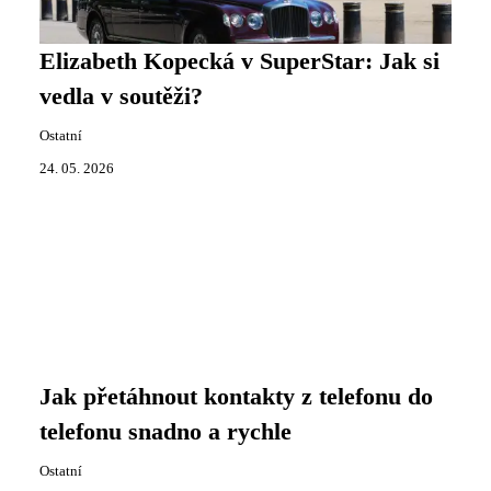
Elizabeth Kopecká v SuperStar: Jak si
vedla v soutěži?
Ostatní
24. 05. 2026
Jak přetáhnout kontakty z telefonu do
telefonu snadno a rychle
Ostatní