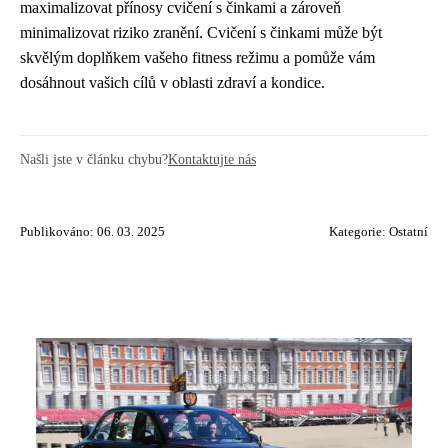
maximalizovat přínosy cvičení s činkami a zároveň
minimalizovat riziko zranění. Cvičení s činkami může být
skvělým doplňkem vašeho fitness režimu a pomůže vám
dosáhnout vašich cílů v oblasti zdraví a kondice.
Našli jste v článku chybu?
Kontaktujte nás
Publikováno: 06. 03. 2025
Kategorie:
Ostatní