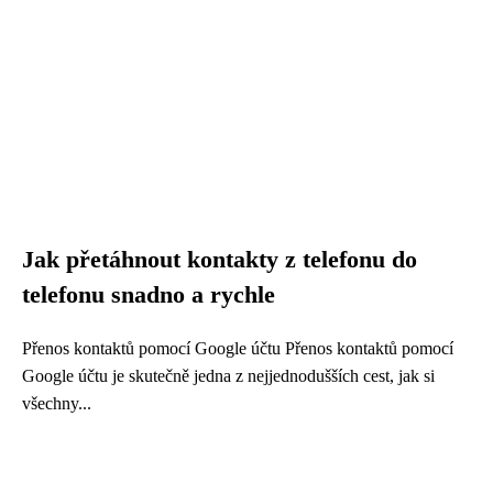
Jak přetáhnout kontakty z telefonu do
telefonu snadno a rychle
Přenos kontaktů pomocí Google účtu Přenos kontaktů pomocí
Google účtu je skutečně jedna z nejjednodušších cest, jak si
všechny...