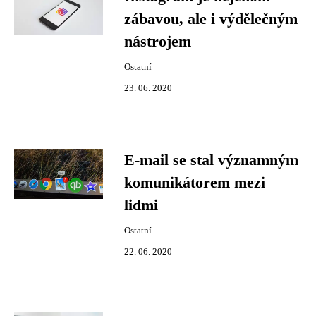
zábavou, ale i výdělečným
nástrojem
Ostatní
23. 06. 2020
E-mail se stal významným
komunikátorem mezi
lidmi
Ostatní
22. 06. 2020