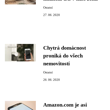
Ostatní
27. 06. 2020
Chytrá domácnost
proniká do všech
nemovitostí
Ostatní
26. 06. 2020
Amazon.com je asi