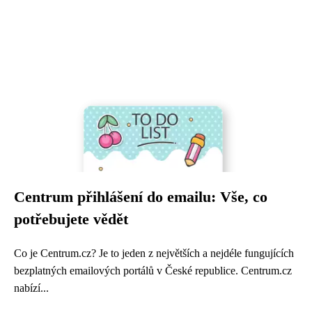
Centrum přihlášení do emailu: Vše, co
potřebujete vědět
Co je Centrum.cz? Je to jeden z největších a nejdéle fungujících
bezplatných emailových portálů v České republice. Centrum.cz
nabízí...