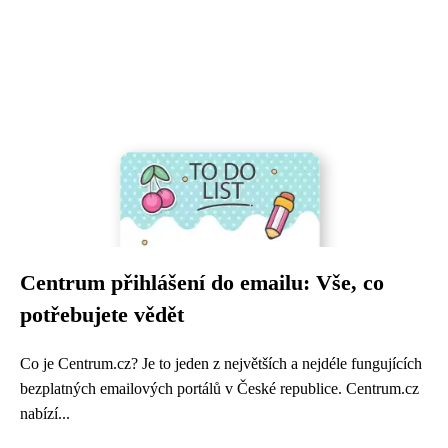
Centrum přihlášení do emailu: Vše, co
potřebujete vědět
Co je Centrum.cz? Je to jeden z největších a nejdéle fungujících
bezplatných emailových portálů v České republice. Centrum.cz
nabízí...