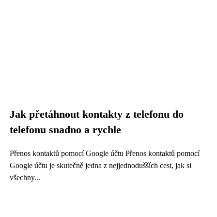
Jak přetáhnout kontakty z telefonu do
telefonu snadno a rychle
Přenos kontaktů pomocí Google účtu Přenos kontaktů pomocí
Google účtu je skutečně jedna z nejjednodušších cest, jak si
všechny...