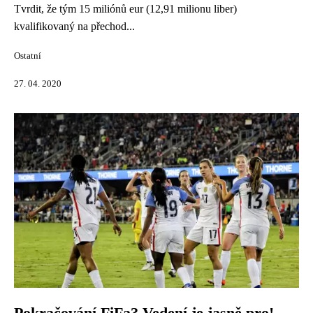
Tvrdit, že tým 15 miliónů eur (12,91 milionu liber)
kvalifikovaný na přechod...
Ostatní
27. 04. 2020